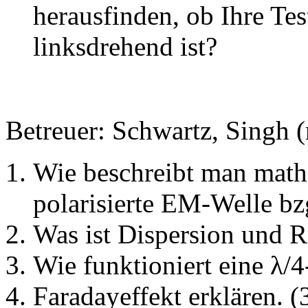
herausfinden, ob Ihre Tes
linksdrehend ist?
Betreuer: Schwartz, Singh 
Wie beschreibt man mathe
polarisierte EM-Welle bz
Was ist Dispersion und R
Wie funktioniert eine λ/4
Faradayeffekt erklären. (