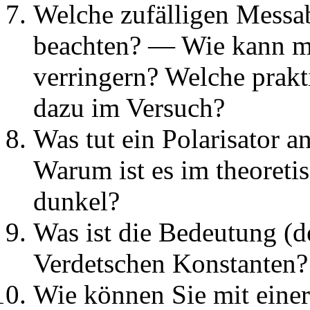
Welche zufälligen Mess
beachten? — Wie kann ma
verringern? Welche prak
dazu im Versuch?
Was tut ein Polarisator a
Warum ist es im theoreti
dunkel?
Was ist die Bedeutung (
Verdetschen Konstanten? 
Wie können Sie mit einer