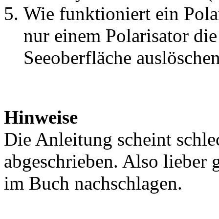
Wie funktioniert ein Pol
nur einem Polarisator die
Seeoberfläche auslösche
Hinweise
Die Anleitung scheint schl
abgeschrieben. Also lieber 
im Buch nachschlagen.