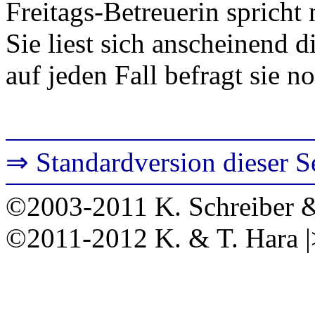
Freitags-Betreuerin spricht n
Sie liest sich anscheinend d
auf jeden Fall befragt sie 
⇒ Standardversion dieser S
©2003-2011 K. Schreiber &
©2011-2012 K. & T. Hara 