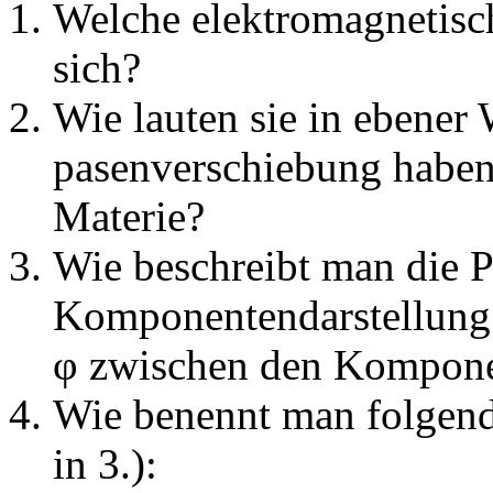
Welche elektromagnetisch
sich?
Wie lauten sie in ebener
pasenverschiebung haben
Materie?
Wie beschreibt man die P
Komponentendarstellung
φ zwischen den Kompon
Wie benennt man folgend
in 3.):